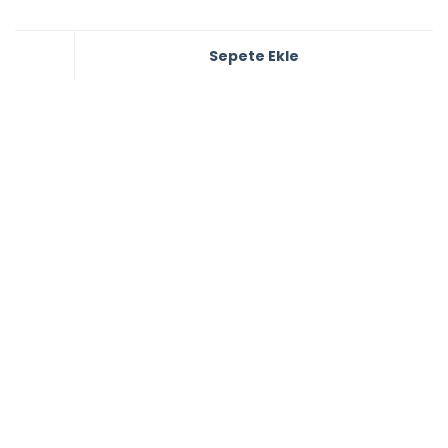
Sepete Ekle