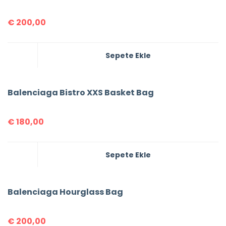
€
200,00
Sepete Ekle
Balenciaga Bistro XXS Basket Bag
€
180,00
Sepete Ekle
Balenciaga Hourglass Bag
€
200,00