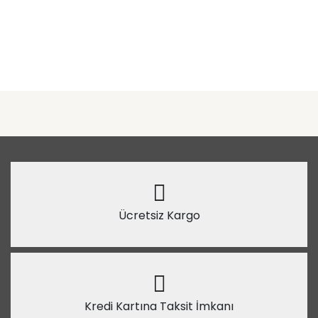
Ücretsiz Kargo
Kredi Kartına Taksit İmkanı