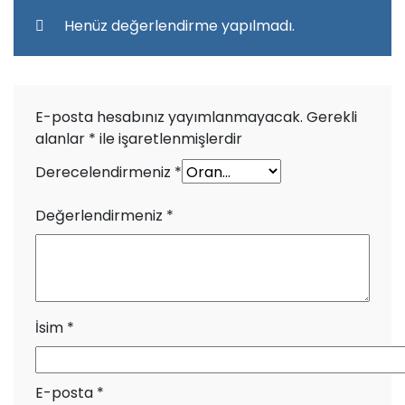
Henüz değerlendirme yapılmadı.
E-posta hesabınız yayımlanmayacak.
Gerekli
alanlar
*
ile işaretlenmişlerdir
Derecelendirmeniz
*
Değerlendirmeniz
*
İsim
*
E-posta
*