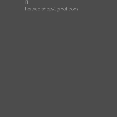
herwearshop@gmail.com