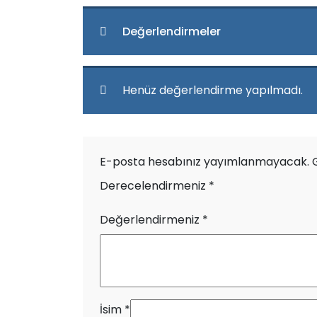
Değerlendirmeler
Henüz değerlendirme yapılmadı.
E-posta hesabınız yayımlanmayacak.
Derecelendirmeniz
*
Değerlendirmeniz
*
İsim
*