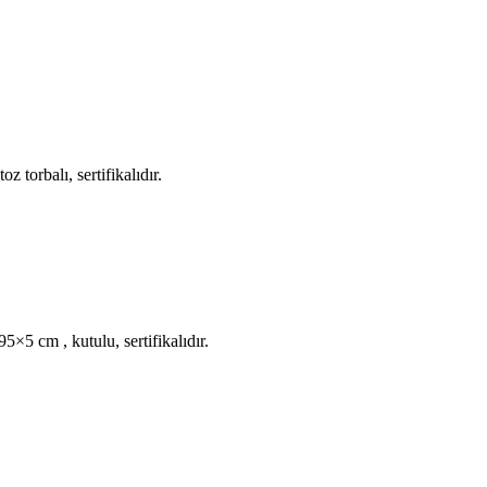
 torbalı, sertifikalıdır.
×5 cm , kutulu, sertifikalıdır.