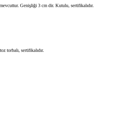
uttur. Genişliği 3 cm dir. Kutulu, sertifikalıdır.
 torbalı, sertifikalıdır.