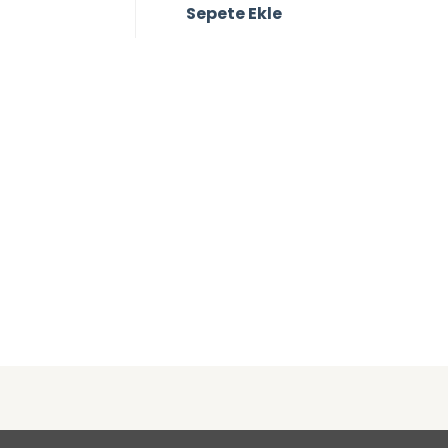
Sepete Ekle