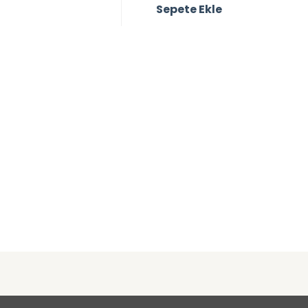
Sepete Ekle