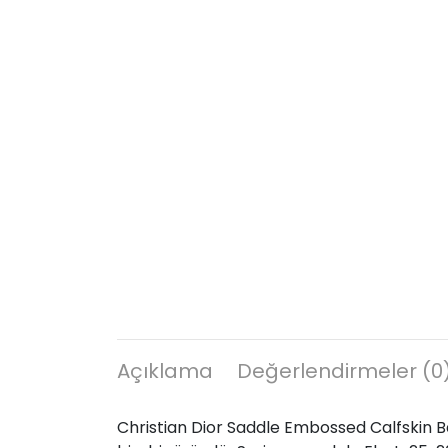
Açıklama
Değerlendirmeler (0
Christian Dior Saddle Embossed Calfskin Ba