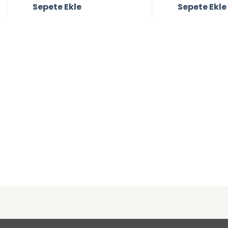
Sepete Ekle
Sepete Ekle