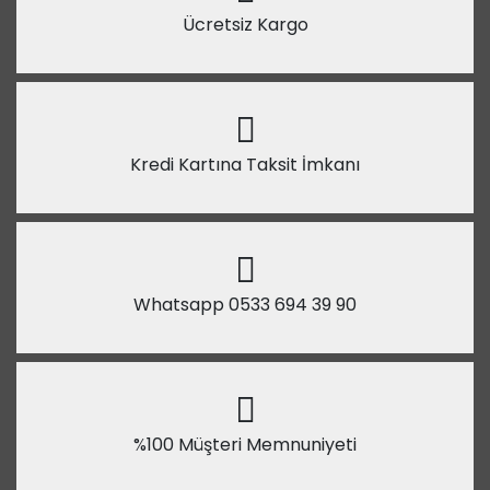
Ücretsiz Kargo
Kredi Kartına Taksit İmkanı
Whatsapp 0533 694 39 90
%100 Müşteri Memnuniyeti