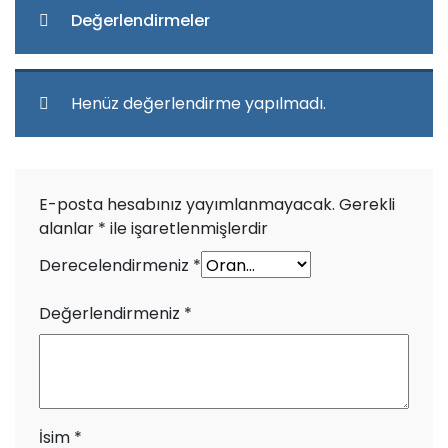
Değerlendirmeler
Henüz değerlendirme yapılmadı.
E-posta hesabınız yayımlanmayacak.
Gerekli
alanlar
*
ile işaretlenmişlerdir
Derecelendirmeniz
*
Değerlendirmeniz
*
İsim
*