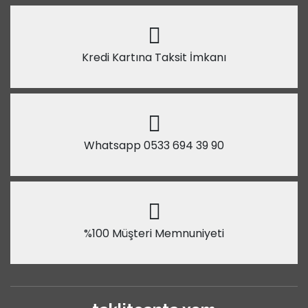
Kredi Kartına Taksit İmkanı
Whatsapp 0533 694 39 90
%100 Müşteri Memnuniyeti