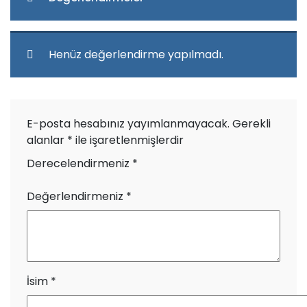
Henüz değerlendirme yapılmadı.
E-posta hesabınız yayımlanmayacak.
Gerekli
alanlar
*
ile işaretlenmişlerdir
Derecelendirmeniz
*
Değerlendirmeniz
*
İsim
*