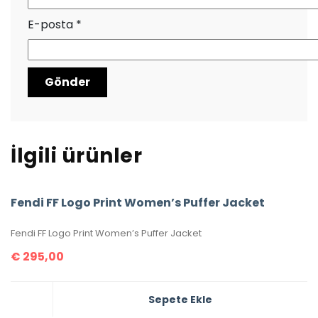
E-posta
*
İlgili ürünler
Fendi FF Logo Print Women’s Puffer Jacket
Fendi FF Logo Print Women’s Puffer Jacket
€
295,00
Sepete Ekle