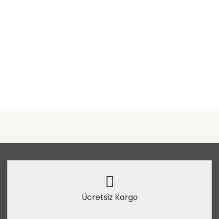
Ücretsiz Kargo