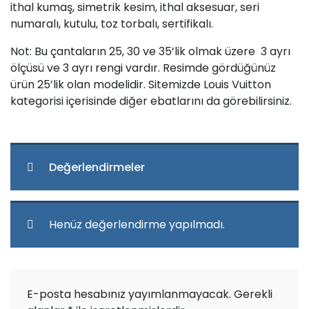
ithal kumaş, simetrik kesim, ithal aksesuar, seri
numaralı, kutulu, toz torbalı, sertifikalı.
Not: Bu çantaların 25, 30 ve 35’lik olmak üzere 3 ayrı
ölçüsü ve 3 ayrı rengi vardır. Resimde gördüğünüz
ürün 25’lik olan modelidir. Sitemizde Louis Vuitton
kategorisi içerisinde diğer ebatlarını da görebilirsiniz.
Değerlendirmeler
Henüz değerlendirme yapılmadı.
E-posta hesabınız yayımlanmayacak.
Gerekli