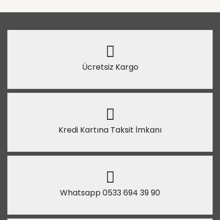
Ücretsiz Kargo
Kredi Kartına Taksit İmkanı
Whatsapp 0533 694 39 90