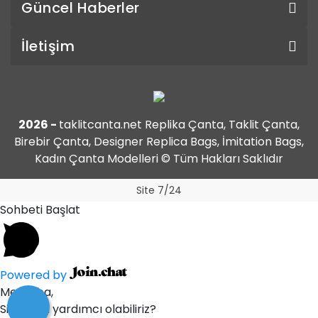
Güncel Haberler
İletişim
2026 -
taklitcanta.net Replika Çanta, Taklit Çanta,
Birebir Çanta, Designer Replica Bags, İmitation Bags,
Kadın Çanta Modelleri © Tüm Hakları Saklıdır
Site 7/24
Sohbeti Başlat
Powered by
Merhaba,
Size nasıl yardımcı olabiliriz?