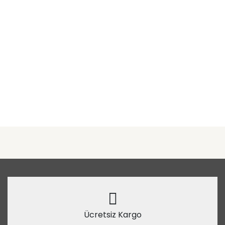
Ücretsiz Kargo