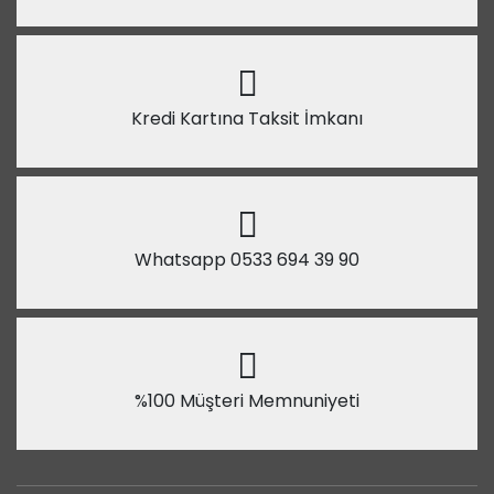
Kredi Kartına Taksit İmkanı
Whatsapp 0533 694 39 90
%100 Müşteri Memnuniyeti