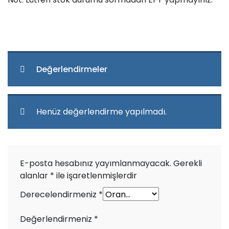
Değerlendirmeler
Henüz değerlendirme yapılmadı.
E-posta hesabınız yayımlanmayacak.
Gerekli
alanlar
*
ile işaretlenmişlerdir
Derecelendirmeniz
*
Değerlendirmeniz
*