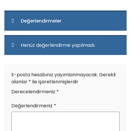
Değerlendirmeler
Henüz değerlendirme yapılmadı.
E-posta hesabınız yayımlanmayacak.
Gerekli
alanlar
*
ile işaretlenmişlerdir
Derecelendirmeniz
*
Değerlendirmeniz
*