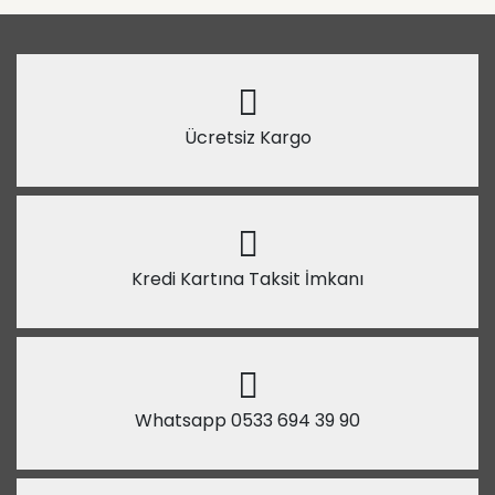
Ücretsiz Kargo
Kredi Kartına Taksit İmkanı
Whatsapp 0533 694 39 90